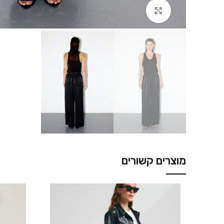
Click to enlarge
מוצרים קשורים