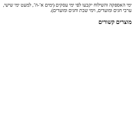
ימי האספקה והשילוח יקבעו לפי ימי עסקים (ימים א’-ה’, למעט ימי שישי,
ערבי חגים ומועדים, וימי שבת וחגים ומועדים).
מוצרים קשורים