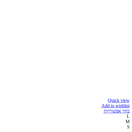
Quick view
Add to wishlist
בחר אפשרויות
L
M
S