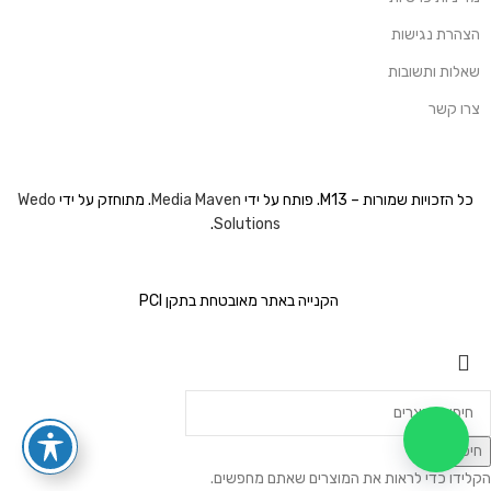
הצהרת נגישות
שאלות ותשובות
צרו קשר
כל הזכויות שמורות – M13. פותח על ידי
Media Maven
. מתוחזק על ידי
Wedo
.
Solutions
הקנייה באתר מאובטחת בתקן PCI
חיפוש
הקלידו כדי לראות את המוצרים שאתם מחפשים.