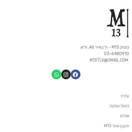
בוטיק M13 – ה׳ באייר 46, ת״א.
03-6480910
M13TLV@GMAIL.COM
עזרה
ביטול עסקה
אודות
תקנון אתר M13