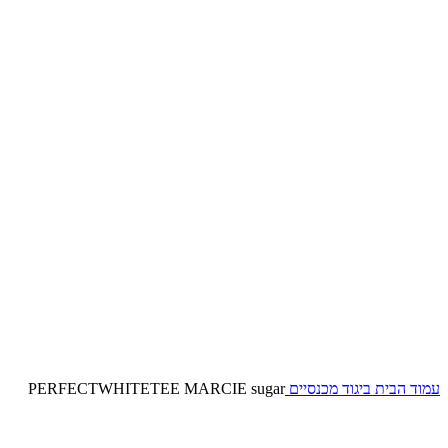
עמוד הבית
ביגוד
מכנסיים
PERFECTWHITETEE MARCIE sugar