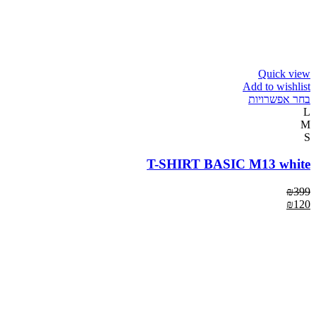
Quick view
Add to wishlist
בחר אפשרויות
L
M
S
T-SHIRT BASIC M13 white
₪
399
₪
120