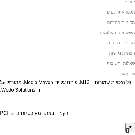
אודות
תקנון אתר M13
מדיניות החזרות
משלוחים ותשלומים
מדיניות פרטיות
הצהרת נגישות
שאלות ותשובות
צרו קשר
כל הזכויות שמורות – M13. פותח על ידי
Media Maven
. מתוחזק על
ידי
Wedo Solutions
.
הקנייה באתר מאובטחת בתקן PCI