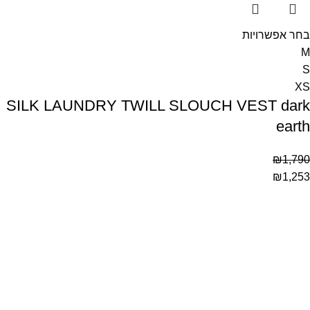
בחר אפשרויות
M
S
XS
SILK LAUNDRY TWILL SLOUCH VEST dark
earth
₪
1,790
₪
1,253