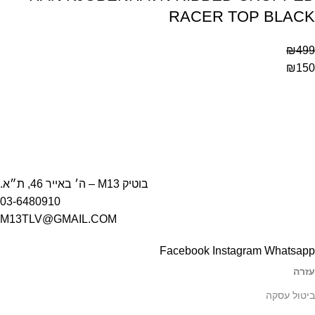
RACER TOP BLACK
₪
499
₪
150
בוטיק M13 – ה׳ באייר 46, ת״א.
03-6480910
M13TLV@GMAIL.COM
Facebook
Instagram
Whatsapp
עזרה
ביטול עסקה