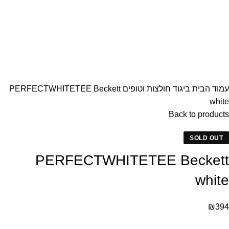
עמוד הבית
ביגוד
חולצות וטופים
PERFECTWHITETEE Beckett
white
Back to products
SOLD OUT
PERFECTWHITETEE Beckett
white
₪
394