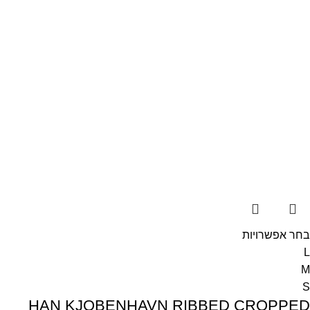
בחר אפשרויות
L
M
S
HAN KJOBENHAVN RIBBED CROPPED