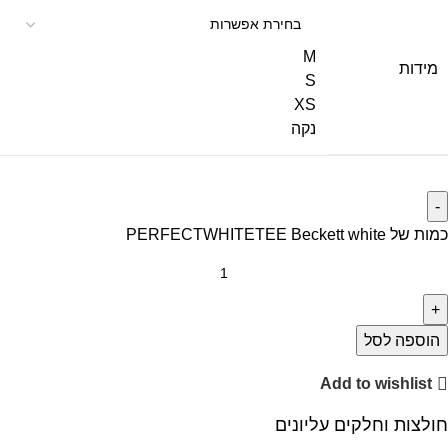
M
מידות
S
XS
נקה
כמות של PERFECTWHITETEE Beckett white
הוספה לסל
Add to wishlist
חולצות וחלקים עליונים