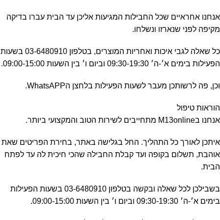
אנחנו אחראיים שכל החבילות המגיעות אליכן עד הבית עברו בדיקה
מקיפה לפני שנארזו ונשלחו.
כל שאלה לגבי איכות ואחריות המוצרים, בטלפון 03-6480910 בשעות
הפעילות בימים א׳-ה׳ 09:30-19:30 וביום ו׳ בין השעות 09:00-15:00.
וכן, פה לרשותכן מעבר לשעות הפעילות בלחצן הWhatsAPP.
הוראות טיפול
אנחנו בM13online מתחייבים לשירות הטוב והמקצועי ביותר.
איתכן לאורך כל התהליך. החל בגלישה באתר, בחירת הפריטים שאת
אוהבת, תשלום בקופה ועד קבלת החבילה שהכי חיכית לה עד לפתח
הבית.
בשבילכן לכל שאלה ובקשה בטלפון 03-6480910 בשעות הפעילות
בימים א׳-ה׳ 09:30-19:30 וביום ו׳ בין השעות 09:00-15:00.