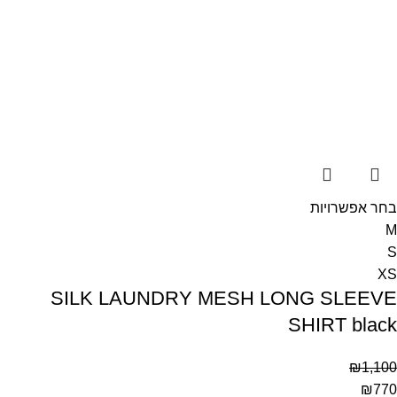
בחר אפשרויות
M
S
XS
SILK LAUNDRY MESH LONG SLEEVE
SHIRT black
₪
1,100
₪
770