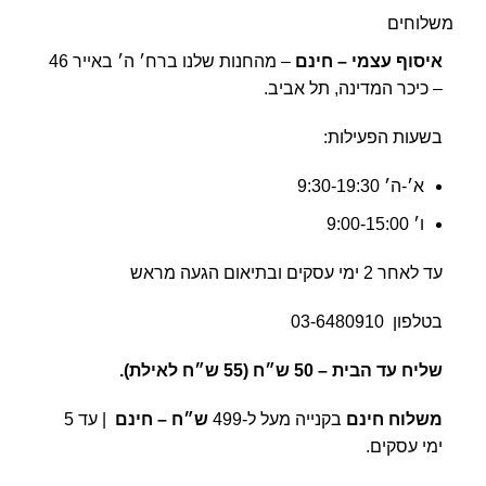
משלוחים
איסוף עצמי – חינם
– מהחנות שלנו ברח׳ ה׳ באייר 46
– כיכר המדינה, תל אביב.
בשעות הפעילות:
א׳-ה׳ 9:30-19:30
ו׳ 9:00-15:00
עד לאחר 2 ימי עסקים ובתיאום הגעה מראש
בטלפון
03-6480910
שליח עד הבית –
50 ש״ח (55 ש״ח לאילת).
משלוח חינם
בקנייה מעל ל-499
ש״ח – חינם
| עד 5
ימי עסקים.