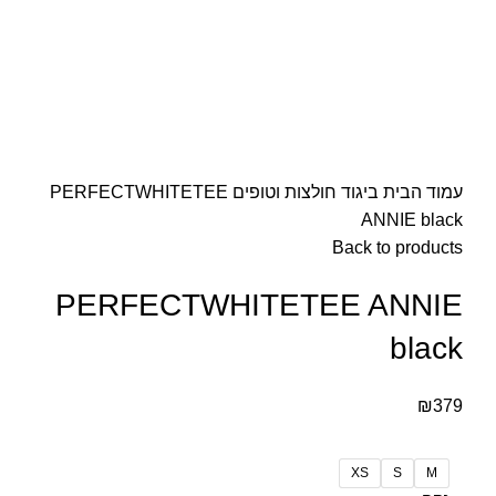
עמוד הבית
ביגוד
חולצות וטופים
PERFECTWHITETEE
ANNIE black
Back to products
PERFECTWHITETEE ANNIE
black
₪
379
XS
S
M