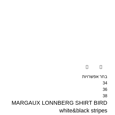
בחר אפשרויות
34
36
38
MARGAUX LONNBERG SHIRT BIRD
white&black stripes