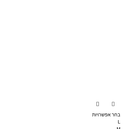
בחר אפשרויות
L