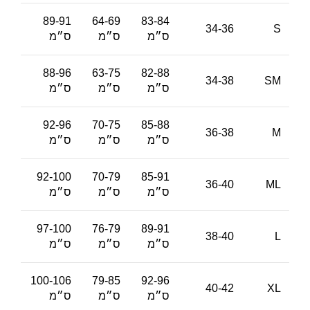
89-91
64-69
83-84
34-36
S
ס״מ
ס״מ
ס״מ
88-96
63-75
82-88
34-38
SM
ס״מ
ס״מ
ס״מ
92-96
70-75
85-88
36-38
M
ס״מ
ס״מ
ס״מ
92-100
70-79
85-91
36-40
ML
ס״מ
ס״מ
ס״מ
97-100
76-79
89-91
38-40
L
ס״מ
ס״מ
ס״מ
100-106
79-85
92-96
40-42
XL
ס״מ
ס״מ
ס״מ