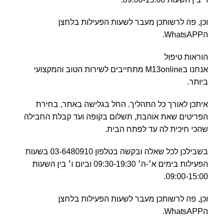
וכן, פה לרשותכן מעבר לשעות הפעילות בלחצן
הWhatsAPP.
הוראות טיפול
אנחנו בM13online מתחייבים לשירות הטוב והמקצועי
ביותר.
איתכן לאורך כל התהליך. החל בגלישה באתר, בחירת
הפריטים שאת אוהבת, תשלום בקופה ועד קבלת החבילה
שהכי חיכית לה עד לפתח הבית.
בשבילכן לכל שאלה ובקשה בטלפון 03-6480910 בשעות
הפעילות בימים א׳-ה׳ 09:30-19:30 וביום ו׳ בין השעות
09:00-15:00.
וכן, פה לרשותכן מעבר לשעות הפעילות בלחצן
הWhatsAPP.