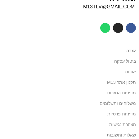
M13TLV@GMAIL.COM
עזרה
ביטול עסקה
אודות
תקנון אתר M13
מדיניות החזרות
משלוחים ותשלומים
מדיניות פרטיות
הצהרת נגישות
שאלות ותשובות