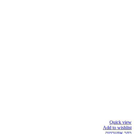
Quick view
Add to wishlist
בחר אפשרויות