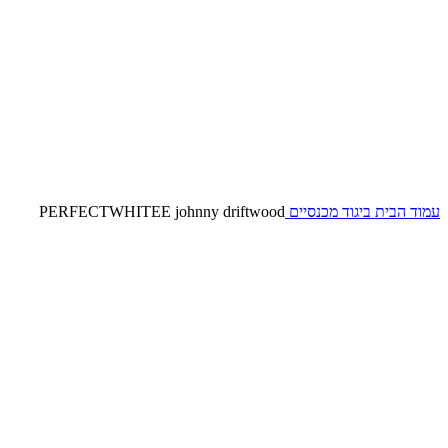
עמוד הבית
ביגוד
מכנסיים
PERFECTWHITEE johnny driftwood