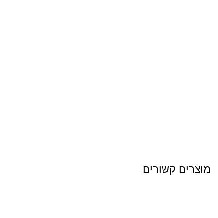
מוצרים קשורים