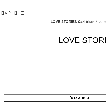
0
₪
0
ונה
LOVE STORIES Carl black
LOVE STORIE
הוספה לסל