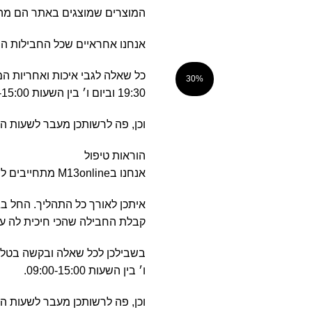
המוצרים שמוצגים באתר הם מהאי
אנחנו אחראיים שכל החבילות המג
30%
19:30 וביום ו׳ בין השעות 09:00-15:00.
וכן, פה לרשותכן מעבר לשעות הפעילות
הוראות טיפול
אנחנו בM13online מתחייבים לשירות הטוב והמקצועי ביותר.
איתכן לאורך כל התהליך. החל 
קבלת החבילה שהכי חיכית לה ע
ו׳ בין השעות 09:00-15:00.
וכן, פה לרשותכן מעבר לשעות הפעילות