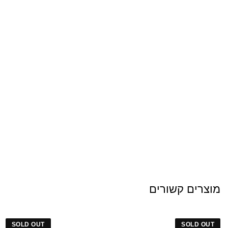
מוצרים קשורים
SOLD OUT
SOLD OUT