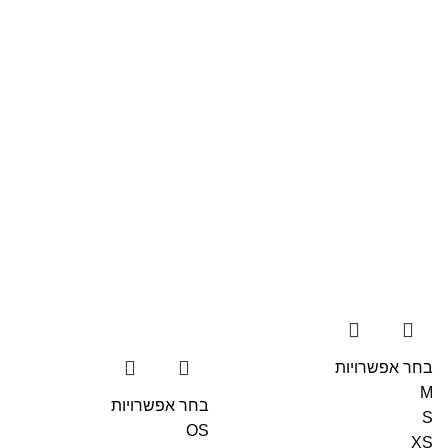
בחר אפשרויות
M
בחר אפשרויות
S
OS
XS