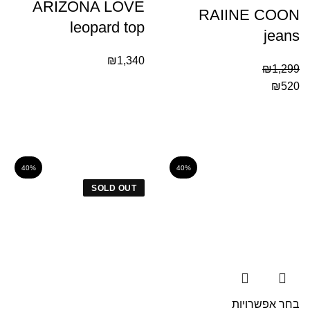
ARIZONA LOVE
RAIINE COON
leopard top
jeans
₪
1,340
₪
1,299
₪
520
40%
40%
SOLD OUT
בחר אפשרויות