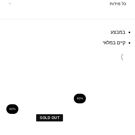
במבצע
קיים במלאי
60%
60%
SOLD OUT