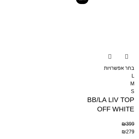
בחר אפשרויות
L
M
S
BB/LA LIV TOP
OFF WHITE
₪
399
₪
279