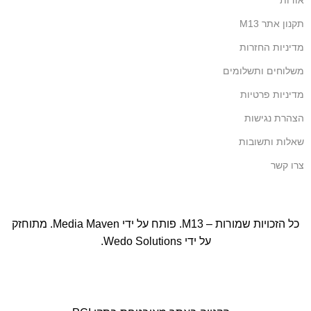
אודות
תקנון אתר M13
מדיניות החזרות
משלוחים ותשלומים
מדיניות פרטיות
הצהרת נגישות
שאלות ותשובות
צרו קשר
כל הזכויות שמורות – M13. פותח על ידי
Media Maven
. מתוחזק
על ידי
Wedo Solutions
.