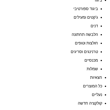
ביגוד
ביגוד ספורטיבי
ג'קטים ומעילים
דנים
הלבשה תחתונה
חולצות וטופים
טרנינגים וסריגים
מכנסיים
שמלות
חצאיות
כל המוצרים
נעליים
קולקציה חדשה