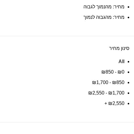
מחיר: מהנמוך לגבוה
מחיר: מהגבוה לנמוך
סינון מחיר
All
₪
850
-
₪
0
₪
1,700
-
₪
850
₪
2,550
-
₪
1,700
+
₪
2,550