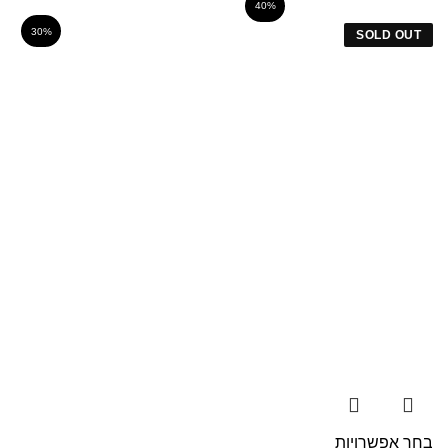
40%
30%
SOLD OUT
בחר אפשרויות