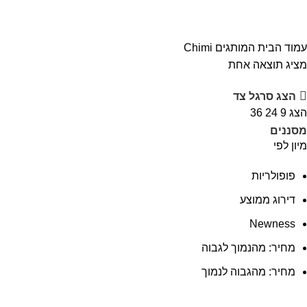
עמוד הבית
המותגים
Chimi
מציג תוצאה אחת
הצג סרגל צד
הצג
9
24
36
מסננים
מיון לפי
פופולריות
דירוג ממוצע
Newness
מחיר: מהנמוך לגבוה
מחיר: מהגבוה לנמוך