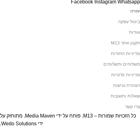
Facebook
Instagram
Whatsapp
עזרה
ביטול עסקה
אודות
תקנון אתר M13
מדיניות החזרות
משלוחים ותשלומים
מדיניות פרטיות
הצהרת נגישות
שאלות ותשובות
צרו קשר
כל הזכויות שמורות – M13. פותח על ידי
Media Maven
. מתוחזק על
ידי
Wedo Solutions
.