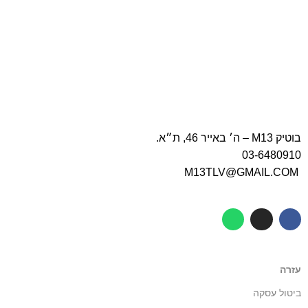
בוטיק M13 – ה׳ באייר 46, ת״א.
03-6480910
M13TLV@GMAIL.COM
עזרה
ביטול עסקה