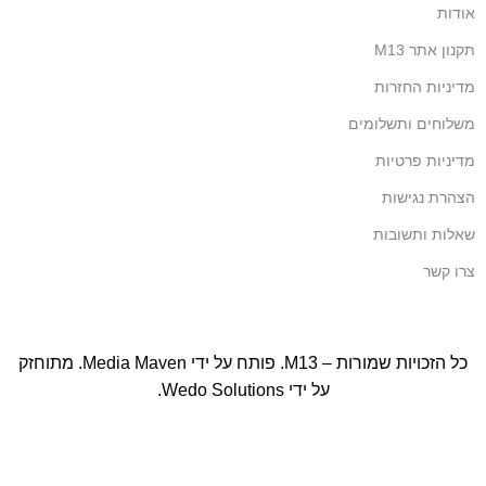
אודות
תקנון אתר M13
מדיניות החזרות
משלוחים ותשלומים
מדיניות פרטיות
הצהרת נגישות
שאלות ותשובות
צרו קשר
כל הזכויות שמורות – M13. פותח על ידי
Media Maven
. מתוחזק
על ידי
Wedo Solutions
.