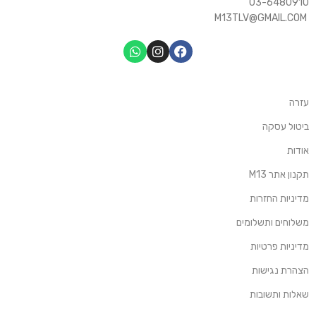
03-6480910
M13TLV@GMAIL.COM
עזרה
ביטול עסקה
אודות
תקנון אתר M13
מדיניות החזרות
משלוחים ותשלומים
מדיניות פרטיות
הצהרת נגישות
שאלות ותשובות