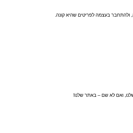
, ולהתחבר בעצמה לפריטים שהיא קונה.
לנו, ואם לא שם – באתר שלנו!