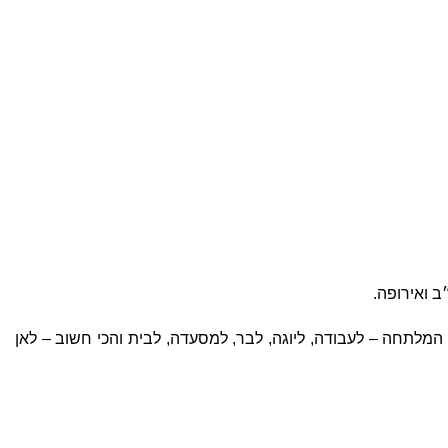
ב ואירופה.
ת המלתחה – לעבודה, ליוגה, לבר, למסעדה, לבית והכי חשוב – לאן