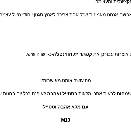
קציונלית ומעצימה.
פשר. אנחנו מאמינות שכל אחת צריכה לאמץ סגנון ייחודי משל עצמה
ם אוצרות עבורכן את
קטגוריית
הווינטג'
ה-כ-י שווה שיש.
מה עושה אותנו מאושרות?
מחות
לראות אתכן מלאות
בסטייל
ואהבה
לאופנה בכל יום בחנות ש
עם מלא אהבה וסטייל
M13