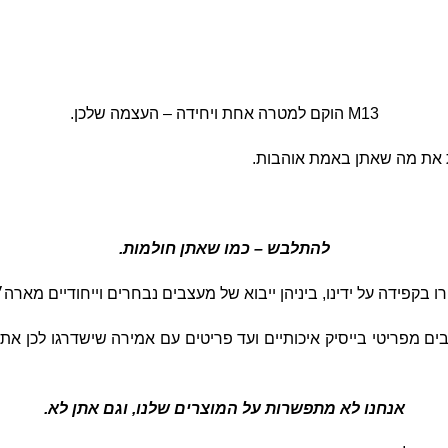
M13 הוקם למטרה אחת ויחידה – העצמה שלכן.
להתלבש – כמו שאתן חולמות.
 בקפידה על ידינו, ביניהן ייבוא של מעצבים נבחרים וייחודיים מארה״
כבים מפריטי בייסיק איכותיים ועד פריטים עם אמירה שישדרגו לכן א
אנחנו לא מתפשרות על המוצרים שלנו, וגם אתן לא.