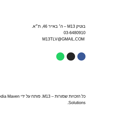
בוטיק M13 – ה׳ באייר 46, ת״א.
03-6480910
M13TLV@GMAIL.COM
כל הזכויות שמורות – M13. פותח על ידי
dia Maven
.
Solutions