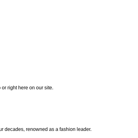
or right here on our site.
our decades, renowned as a fashion leader.