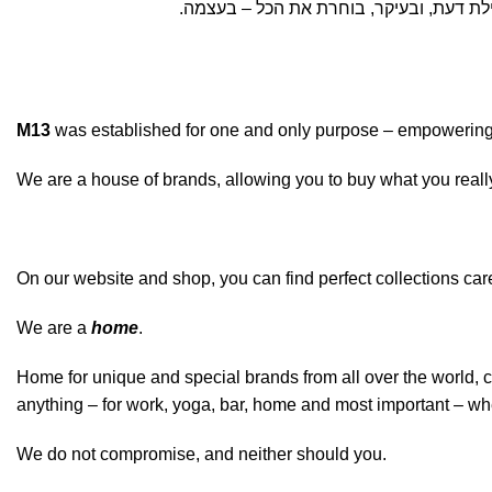
M13
was established for one and only purpose – empowering 
We are a house of brands, allowing you to buy what you rea
On our website and shop, you can find perfect collections ca
We are a
home
.
Home for unique and special brands from all over the world, c
anything – for work, yoga, bar, home and most important – where
We do not compromise, and neither should you.