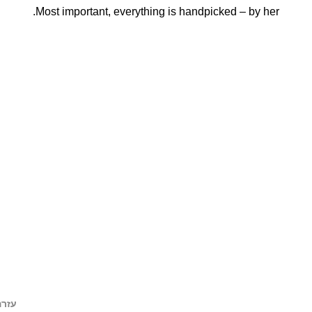
Most important, everything is handpicked – by her.
עזרה